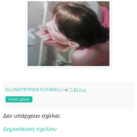
ELLINOTRYPIDA CUTARELLI
at
7:10 π.μ.
Κοινή χρήση
Δεν υπάρχουν σχόλια:
Δημοσίευση σχολίου